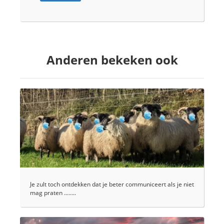
Anderen bekeken ook
Je zult toch ontdekken dat je beter communiceert als je niet
mag praten ........