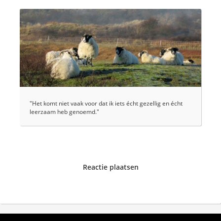
"Het komt niet vaak voor dat ik iets écht gezellig en écht
leerzaam heb genoemd."
Reactie plaatsen