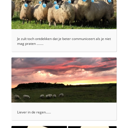
Je zult toch ontdekken dat je beter communiceert als je niet
mag praten ........
Liever in de regen......