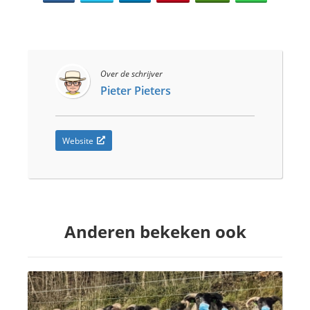
Over de schrijver
Pieter Pieters
Website
Anderen bekeken ook